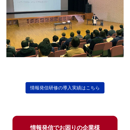
情報発信研修の導入実績はこちら
情報発信でお困りの企業様