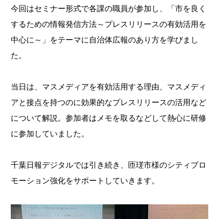
今回はセミナー形式で各課の職員が参加し、「市を良く
するための情報発信方法～プレスリリースの有効活用を
中心に～」をテーマに自治体広報のあり方を学びまし
た。
当日は、マスメディアを有効活用する理由、マスメディ
アと接点を持つのに効果的なプレスリリースの活用など
について解説。参加者はメモを取るなどして熱心に研修
に参加していました。
千葉日報デジタルでは引き続き、匝瑳市様のシティプロ
モーション強化をサポートしていきます。