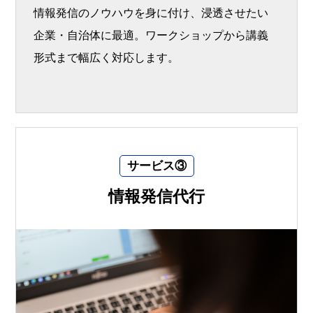
情報発信のノウハウを身に付け、浸透させたい
企業・自治体に最適。ワークショップから講義
形式まで幅広く対応します。
サービス③
情報発信代行