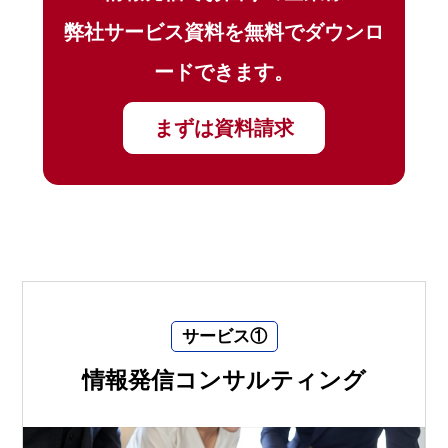
弊社サービス資料を無料でダウンロ
ードできます。
まずは資料請求
サービス①
情報発信コンサルティング