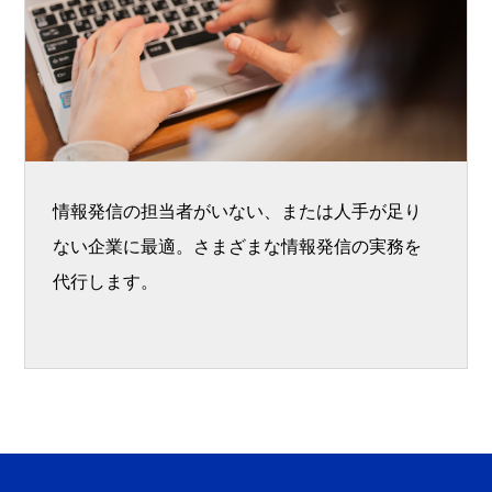
情報発信の担当者がいない、または人手が足り
ない企業に最適。さまざまな情報発信の実務を
代行します。