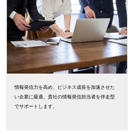
情報発信力を高め、ビジネス成長を加速させた
い企業に最適。貴社の情報発信担当者を伴走型
でサポートします。