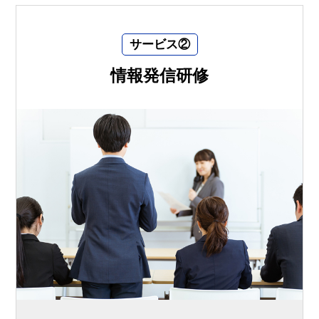
サービス②
情報発信研修