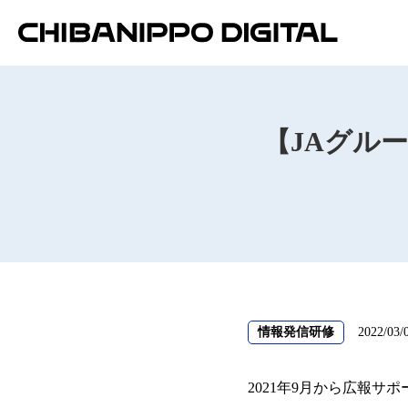
【JAグル
情報発信研修
2022/03/
2021年9月から広報