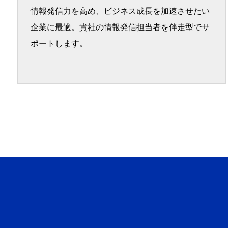
情報発信力を高め、ビジネス成長を加速させたい
企業に最適。貴社の情報発信担当者を伴走型でサ
ポートします。