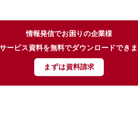
情報発信でお困りの企業様
サービス資料を無料でダウンロードでき
まずは資料請求