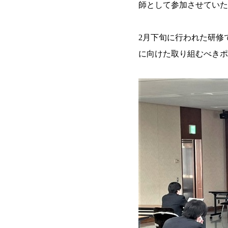
師として参加させていた
2月下旬に行われた研修
に向けた取り組むべきポ