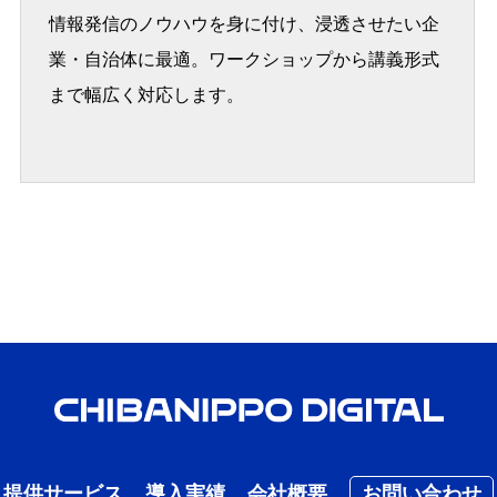
情報発信のノウハウを身に付け、浸透させたい企
業・自治体に最適。ワークショップから講義形式
まで幅広く対応します。
提供サービス
導入実績
会社概要
お問い合わせ