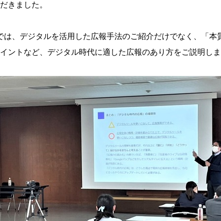
だきました。
では、デジタルを活用した広報手法のご紹介だけでなく、「本
イントなど、デジタル時代に適した広報のあり方をご説明しま