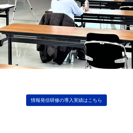
情報発信研修の導入実績はこちら