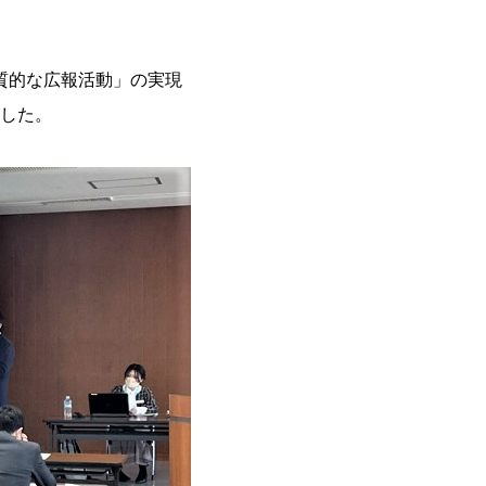
質的な広報活動」の実現
した。