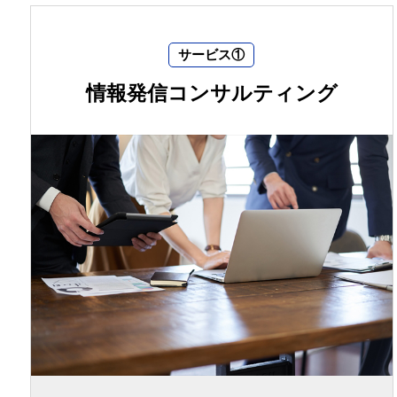
サービス①
情報発信コンサルティング