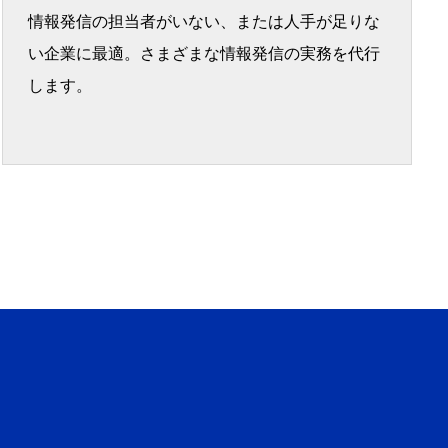
情報発信の担当者がいない、または人手が足りな
い企業に最適。さまざまな情報発信の実務を代行
します。