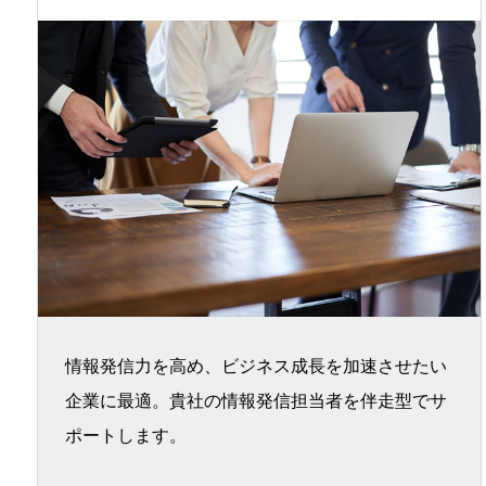
情報発信力を高め、ビジネス成長を加速させたい
企業に最適。貴社の情報発信担当者を伴走型でサ
ポートします。