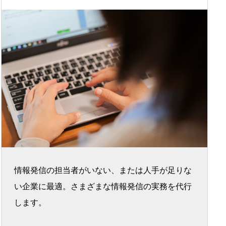
情報発信の担当者がいない、または人手が足りな
い企業に最適。さまざまな情報発信の実務を代行
します。