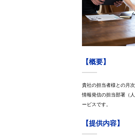
【概要】
貴社の担当者様との月次
情報発信の担当部署（人
ービスです。
【提供内容】