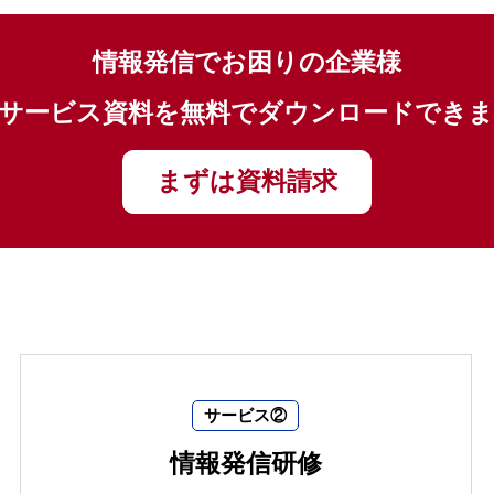
情報発信でお困りの企業様
サービス資料を無料でダウンロードでき
まずは資料請求
サービス②
情報発信研修