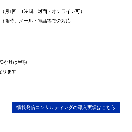
（月1回・1時間、対面・オンライン可）
（随時、メール・電話等での対応）
後3か月は半額
なります
情報発信コンサルティングの導入実績はこちら