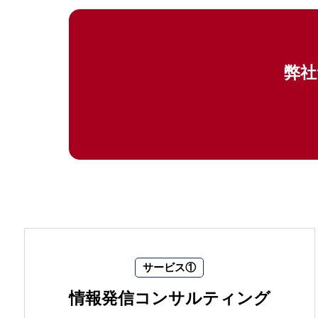
弊社
サービス①
情報発信コンサルティング