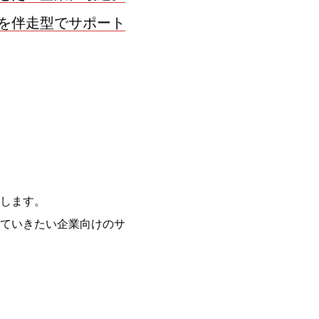
を伴走型でサポート
します。
ていきたい企業向けのサ