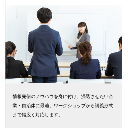
情報発信のノウハウを身に付け、浸透させたい企
業・自治体に最適。ワークショップから講義形式
まで幅広く対応します。