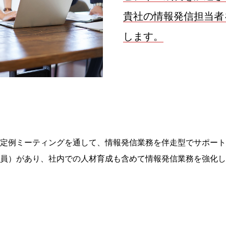
貴社の情報発信担当者
します。
定例ミーティングを通して、情報発信業務を伴走型でサポート
員）があり、社内での人材育成も含めて情報発信業務を強化し