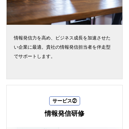
情報発信力を高め、ビジネス成長を加速させた
い企業に最適。貴社の情報発信担当者を伴走型
でサポートします。
サービス②
情報発信研修