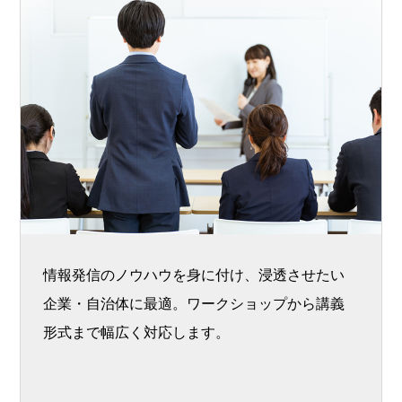
情報発信のノウハウを身に付け、浸透させたい
企業・自治体に最適。ワークショップから講義
形式まで幅広く対応します。