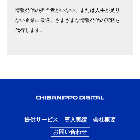
情報発信の担当者がいない、または人手が足り
ない企業に最適。さまざまな情報発信の実務を
代行します。
提供サービス
導入実績
会社概要
お問い合わせ