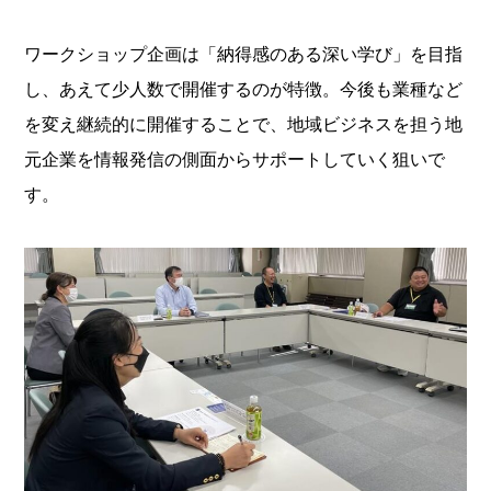
ワークショップ企画は「納得感のある深い学び」を目指
し、あえて少人数で開催するのが特徴。今後も業種など
を変え継続的に開催することで、地域ビジネスを担う地
元企業を情報発信の側面からサポートしていく狙いで
す。