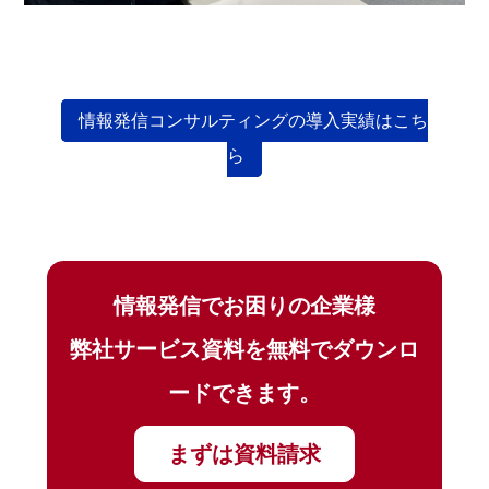
情報発信コンサルティングの導入実績はこち
ら
情報発信でお困りの企業様
弊社サービス資料を無料でダウンロ
ードできます。
まずは資料請求