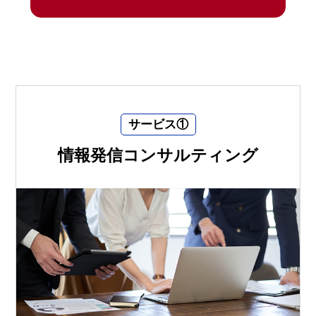
サービス①
情報発信コンサルティング